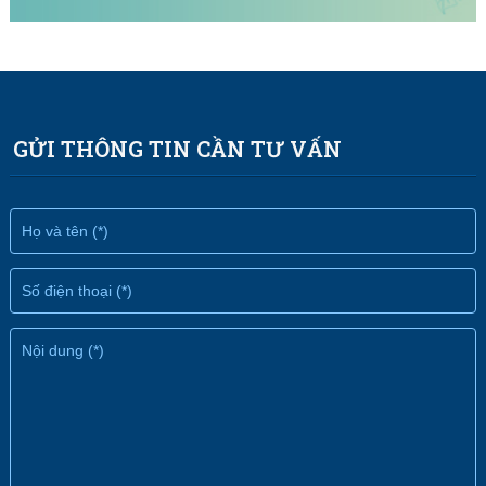
GỬI THÔNG TIN CẦN TƯ VẤN