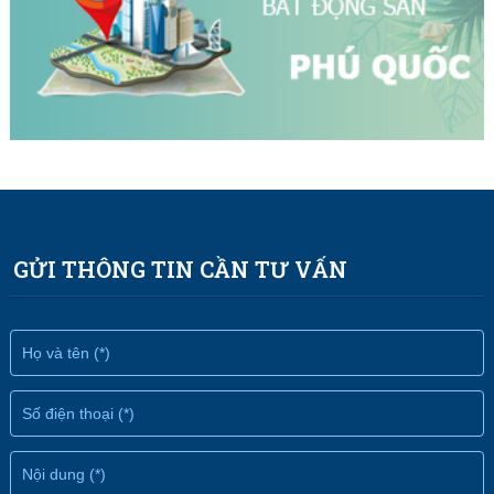
GỬI THÔNG TIN CẦN TƯ VẤN