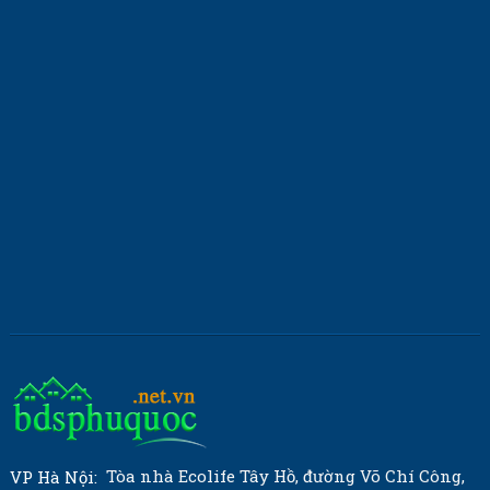
Tòa nhà Ecolife Tây Hồ, đường Võ Chí Công,
VP Hà Nội: