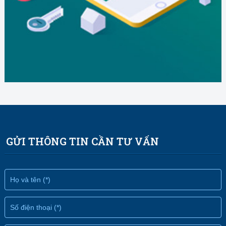
GỬI THÔNG TIN CẦN TƯ VẤN