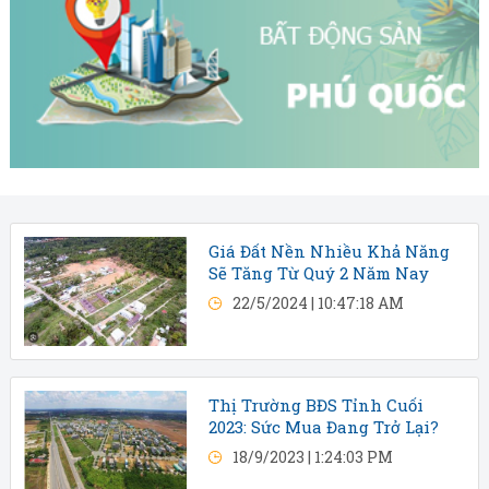
Giá Đất Nền Nhiều Khả Năng
Sẽ Tăng Từ Quý 2 Năm Nay
22/5/2024 | 10:47:18 AM
Thị Trường BĐS Tỉnh Cuối
2023: Sức Mua Đang Trở Lại?
18/9/2023 | 1:24:03 PM