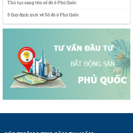
Thủ tục sang tên sổ đỏ ở Phú Quốc
5 Quy định mới về Sổ đỏ ở Phú Quốc