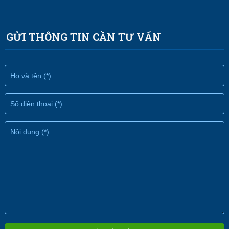
GỬI THÔNG TIN CẦN TƯ VẤN