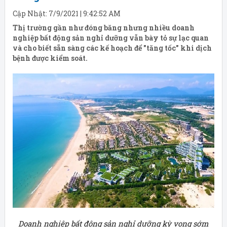
Cập Nhật: 7/9/2021 | 9:42:52 AM
Thị trường gần như đóng băng nhưng nhiều doanh
nghiệp bất động sản nghỉ dưỡng vẫn bày tỏ sự lạc quan
và cho biết sẵn sàng các kế hoạch để "tăng tốc" khi dịch
bệnh được kiểm soát.
Doanh nghiệp bất động sản nghỉ dưỡng kỳ vọng sớm