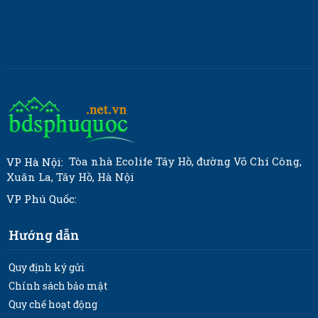
Tòa nhà Ecolife Tây Hồ, đường Võ Chí Công,
VP Hà Nội:
Xuân La, Tây Hồ, Hà Nội
VP Phú Quốc:
Hướng dẫn
Quy định ký gửi
Chính sách bảo mật
Quy chế hoạt động