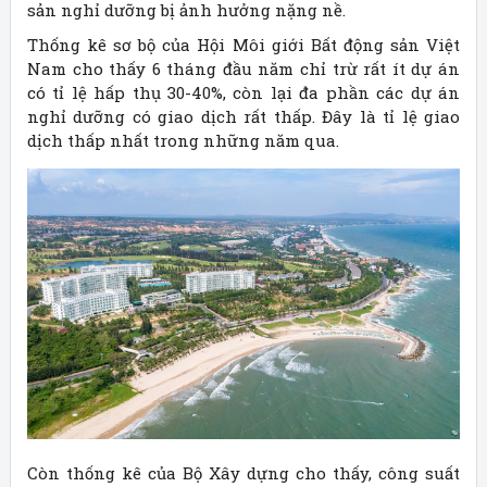
sản nghỉ dưỡng bị ảnh hưởng nặng nề.
Thống kê sơ bộ của Hội Môi giới Bất động sản Việt
Nam cho thấy 6 tháng đầu năm chỉ trừ rất ít dự án
có tỉ lệ hấp thụ 30-40%, còn lại đa phần các dự án
nghỉ dưỡng có giao dịch rất thấp. Đây là tỉ lệ giao
dịch thấp nhất trong những năm qua.
Còn thống kê của Bộ Xây dựng cho thấy, công suất