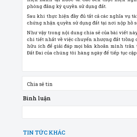
phòng đăng ký quyền sử dụng đất.
Sau khi thực hiện đầy đủ tất cả các nghĩa vụ 
chứng nhận quyền sử dụng đất tại nơi nộp hồ s
Như vậy trong nội dung chia sẻ của bài viết nà
chi tiết nhất về việc chuyển nhượng đất trồng 
hữu ích để giải đáp mọi băn khoăn mình trăn 
Đất Đai của chúng tôi hàng ngày để tiếp tục c
Chia sẻ tin
Bình luận
TIN TỨC KHÁC