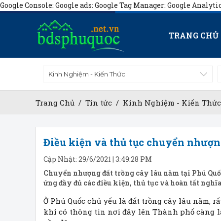
Google Console:
Google ads:
Google Tag Manager:
Google Analyti
TRANG CHỦ
Kinh Nghiệm - Kiến Thức
Trang Chủ
/
Tin tức
/
Kinh Nghiệm - Kiến Thức
Điều kiện và thủ tục chuyển nhượn
Cập Nhật: 29/6/2021 | 3:49:28 PM
Chuyển nhượng đất trồng cây lâu năm tại Phú Quốc 
ứng đầy đủ các điều kiện, thủ tục và hoàn tất nghĩ
Ở Phú Quốc chủ yếu là đất trồng cây lâu năm, rấ
khi có thông tin nơi đây lên Thành phố càng 