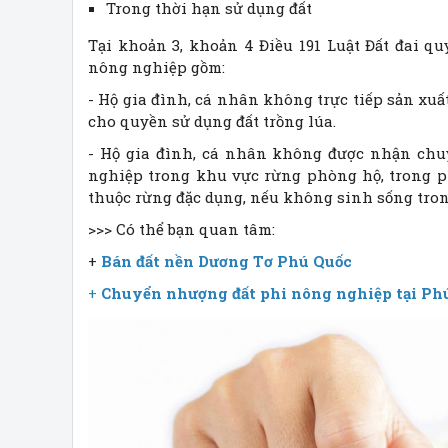
Trong thời hạn sử dụng đất
Tại khoản 3, khoản 4 Điều 191 Luật Đất đai 
nông nghiệp gồm:
- Hộ gia đình, cá nhân không trực tiếp sản 
cho quyền sử dụng đất trồng lúa.
- Hộ gia đình, cá nhân không được nhận chu
nghiệp trong khu vực rừng phòng hộ, trong p
thuộc rừng đặc dụng, nếu không sinh sống tron
>>> Có thể bạn quan tâm:
+
Bán đất nền Dương Tơ Phú Quốc
+
Chuyển nhượng đất phi nông nghiệp tại Ph