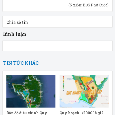
(Nguồn: BĐS Phú Quốc)
Chia sẻ tin
Bình luận
TIN TỨC KHÁC
Bản đồ điều chỉnh Quy
Quy hoạch 1/2000 là gì?