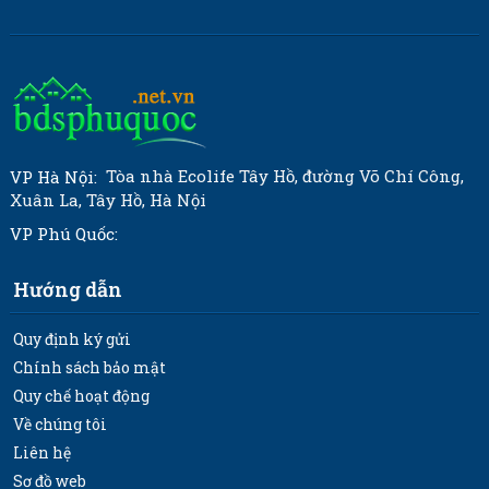
Tòa nhà Ecolife Tây Hồ, đường Võ Chí Công,
VP Hà Nội:
Xuân La, Tây Hồ, Hà Nội
VP Phú Quốc:
Hướng dẫn
Quy định ký gửi
Chính sách bảo mật
Quy chế hoạt động
Về chúng tôi
Liên hệ
Sơ đồ web