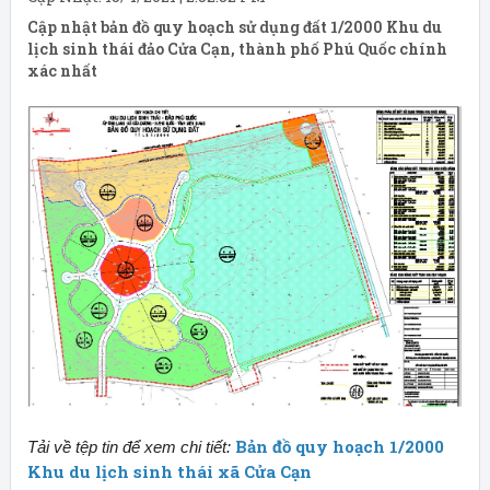
Cập nhật bản đồ quy hoạch sử dụng đất 1/2000 Khu du
lịch sinh thái đảo Cửa Cạn, thành phố Phú Quốc chính
xác nhất
Bản đồ quy hoạch 1/2000
Tải về tệp tin để xem chi tiết:
Khu du lịch sinh thái xã Cửa Cạn