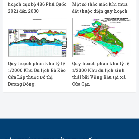
hoạch cục bộ 486 Phú Quốc
Một số thắc mắc khi mua
2021 đến 2030
đất thuộc diện quy hoạch
Quy hoạch phân khu tỷ lệ
Quy hoạch phân khu tỷ lệ
1/2000 Khu Du lịch Bà Kèo
1/2000 Khu du lịch sinh
Cửa Lấp thuộc Đô thị
thái bãi Vũng Bầu tại xã
Dương Đông.
Cửa Cạn