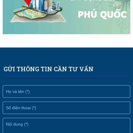
GỬI THÔNG TIN CẦN TƯ VẤN