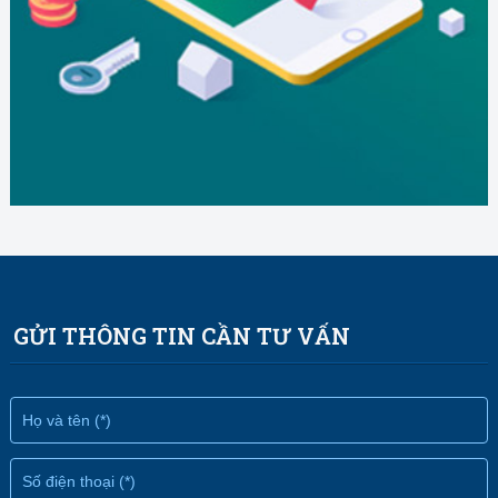
GỬI THÔNG TIN CẦN TƯ VẤN