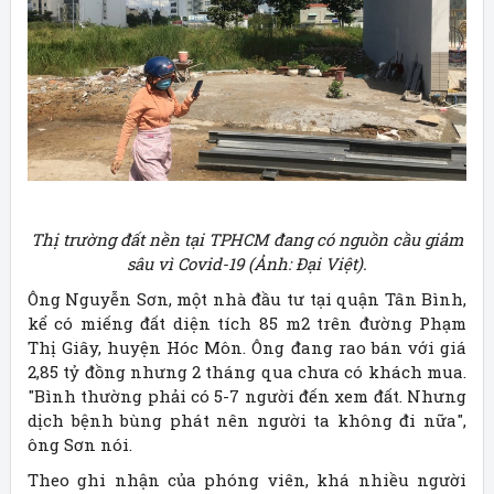
Thị trường đất nền tại TPHCM đang có nguồn cầu giảm
sâu vì Covid-19 (Ảnh: Đại Việt).
Ông Nguyễn Sơn, một nhà đầu tư tại quận Tân Bình,
kể có miếng đất diện tích 85 m2 trên đường Phạm
Thị Giây, huyện Hóc Môn. Ông đang rao bán với giá
2,85 tỷ đồng nhưng 2 tháng qua chưa có khách mua.
"Bình thường phải có 5-7 người đến xem đất. Nhưng
dịch bệnh bùng phát nên người ta không đi nữa",
ông Sơn nói.
Theo ghi nhận của phóng viên, khá nhiều người