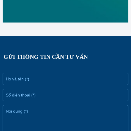
GỬI THÔNG TIN CẦN TƯ VẤN