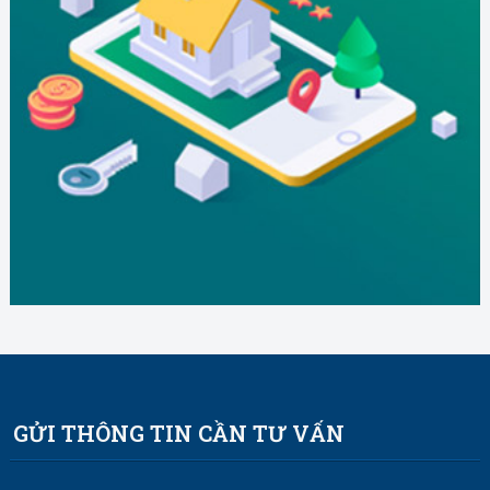
GỬI THÔNG TIN CẦN TƯ VẤN