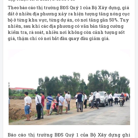
Theo báo cáo thị trường BĐS Quý 1 của Bộ Xây dựng, giá
đất ở nhiều địa phương xảy ra hiện tượng tăng nóng cục
bộ ở từng khu vực, từng dự án, có nơi tăng gần 50%. Tuy
nhiên, sau khi các địa phương có văn bản tăng cường
kiểm tra, rà soát, nhiều nơi không còn cảnh tượng sốt
giá, thậm chí có nơi bắt đầu quay đầu giảm giá.
Báo cáo thị trường BĐS Quý 1 của Bộ Xây dựng ghi