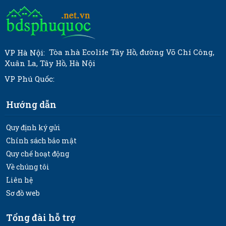
Tòa nhà Ecolife Tây Hồ, đường Võ Chí Công,
VP Hà Nội:
Xuân La, Tây Hồ, Hà Nội
VP Phú Quốc:
Hướng dẫn
Quy định ký gửi
Chính sách bảo mật
Quy chế hoạt động
Về chúng tôi
Liên hệ
Sơ đồ web
Tổng đài hỗ trợ