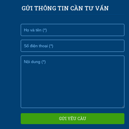
GỬI THÔNG TIN CẦN TƯ VẤN