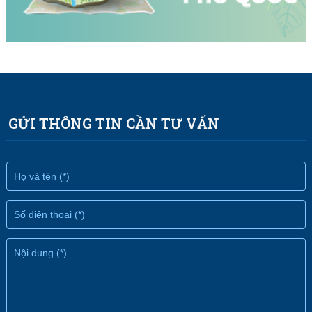
GỬI THÔNG TIN CẦN TƯ VẤN