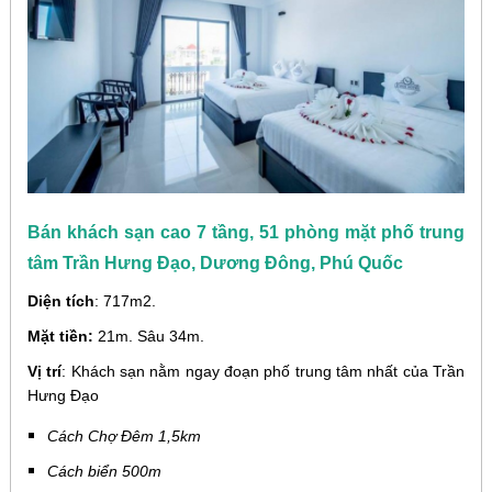
Bán khách sạn cao 7 tầng, 51 phòng mặt phố trung
tâm Trần Hưng Đạo, Dương Đông, Phú Quốc
Diện tích
: 717m2.
Mặt tiền:
21m. Sâu 34m.
Vị trí
: Khách sạn nằm ngay đoạn phố trung tâm nhất của Trần
Hưng Đạo
Cách Chợ Đêm 1,5km
Cách biển 500m