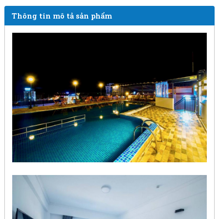
Thông tin mô tả sản phẩm