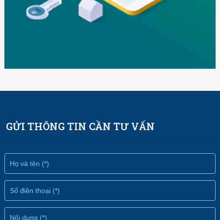
GỬI THÔNG TIN CẦN TƯ VẤN