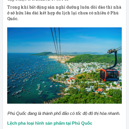
Trong khi bất động sản nghỉ dưỡng luôn dồi dào thì nhà
ở sở hữu lâu dài kết hợp du lịch lại chưa có nhiều ở Phú
Quốc.
Phú Quốc đang là thành phố đảo có tốc độ đô thị hóa nhanh.
Lệch pha loại hình sản phẩm tại Phú Quốc