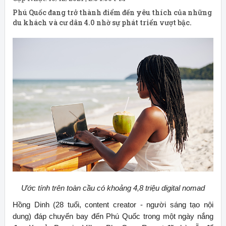
Phú Quốc đang trở thành điểm đến yêu thích của những
du khách và cư dân 4.0 nhờ sự phát triển vượt bậc.
Ước tính trên toàn cầu có khoảng 4,8 triệu digital nomad
Hồng Dinh (28 tuổi, content creator - người sáng tạo nội
dung) đáp chuyến bay đến Phú Quốc trong một ngày nắng