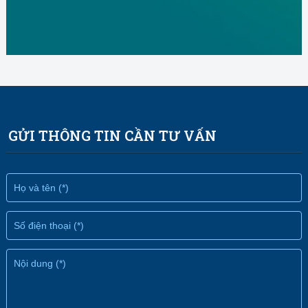
GỬI THÔNG TIN CẦN TƯ VẤN