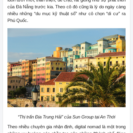
của Đà Nẵng trước kia. Theo cô đó cũng là lý do ngày càng
nhiều những “du mục kỹ thuật số” như cô chọn “di cư” ra
Phú Quốc.
“Thị trấn Địa Trung Hải” của Sun Group tại An Thới
Theo nhiều chuyên gia nhận định, digital nomad là một trong