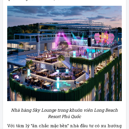
Nhà hàng Sky Lounge trong khuôn viên Long Beach
Resort Phú Quốc
Với tâm lý “ăn chắc mặc bền” nhà đầu tư có xu hướng