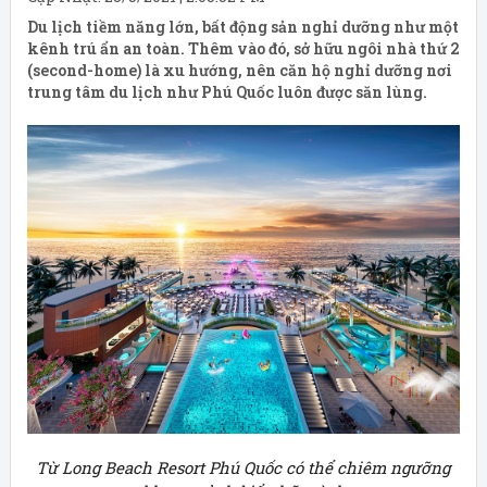
Du lịch tiềm năng lớn, bất động sản nghỉ dưỡng như một
kênh trú ẩn an toàn. Thêm vào đó, sở hữu ngôi nhà thứ 2
(second-home) là xu hướng, nên căn hộ nghỉ dưỡng nơi
trung tâm du lịch như Phú Quốc luôn được săn lùng.
Từ Long Beach Resort Phú Quốc có thể chiêm ngưỡng