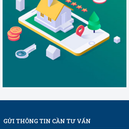
GỬI THÔNG TIN CẦN TƯ VẤN