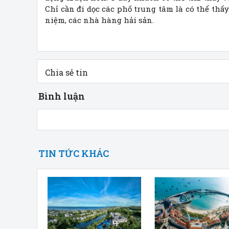
Chỉ cần đi dọc các phố trung tâm là có thể thấ
niệm, các nhà hàng hải sản.
Chia sẻ tin
Bình luận
TIN TỨC KHÁC